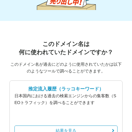
このドメイン名は
何に使われていたドメインですか？
このドメイン名が過去にどのように使用されていたかは以下
のようなツールで調べることができます。
推定流入履歴
（ラッコキーワード）
日本国内における過去の検索エンジンからの集客数（S
EOトラフィック）を調べることができます
結果を見る