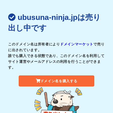
ubusuna-ninja.jpは売り
出し中です
このドメイン名は所有者により
ドメインマーケット
で売り
に出されています。
誰でも購入できる状態であり、このドメイン名を利用して
サイト運営やメールアドレスの利用を行うことができま
す。
ドメイン名を購入する