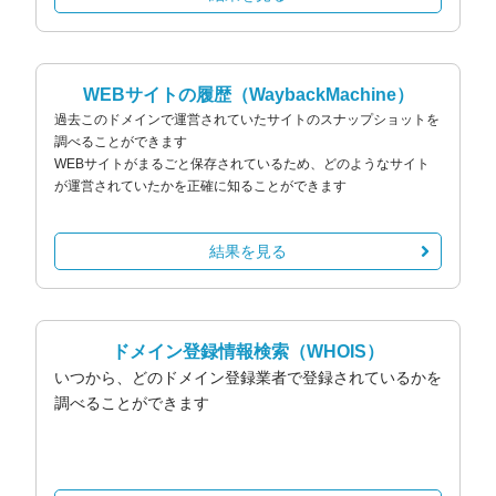
WEBサイトの履歴
（WaybackMachine）
過去このドメインで運営されていたサイトのスナップショットを
調べることができます
WEBサイトがまるごと保存されているため、どのようなサイト
が運営されていたかを正確に知ることができます
結果を見る
ドメイン登録情報検索
（WHOIS）
いつから、どのドメイン登録業者で登録されているかを
調べることができます