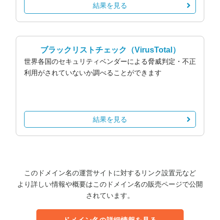
結果を見る
ブラックリストチェック
（VirusTotal）
世界各国のセキュリティベンダーによる脅威判定・不正
利用がされていないか調べることができます
結果を見る
このドメイン名の運営サイトに対するリンク設置元など
より詳しい情報や概要はこのドメイン名の販売ページで公開
されています。
ドメイン名の詳細情報を見る